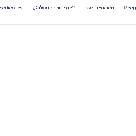
redientes
¿Cómo comprar?
Facturacion
Preg