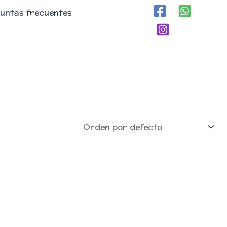
untas frecuentes