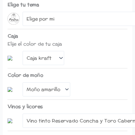
Elige tu tema
Caja
Elije el color de tu caja
Color de moño
Vinos y licores