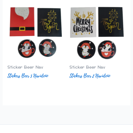
Sticker Beer Nav
Sticker Beer Nav
Stickers Beer 3 Navideño
Stickers Beer 2 Navideño