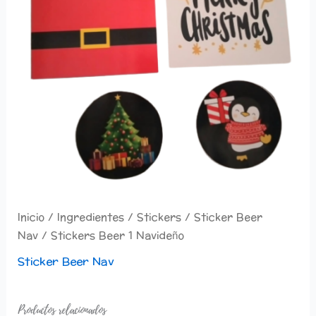
Inicio
/
Ingredientes
/
Stickers
/
Sticker Beer
Nav
/ Stickers Beer 1 Navideño
Sticker Beer Nav
Productos relacionados