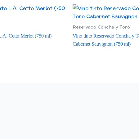
Reservado Concha y Toro
L.A. Cetto Merlot (750 ml)
Vino tinto Reservado Concha y T
Cabernet Sauvignon (750 ml)