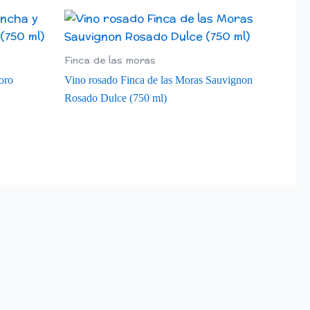
Finca de las moras
oro
Vino rosado Finca de las Moras Sauvignon
Rosado Dulce (750 ml)