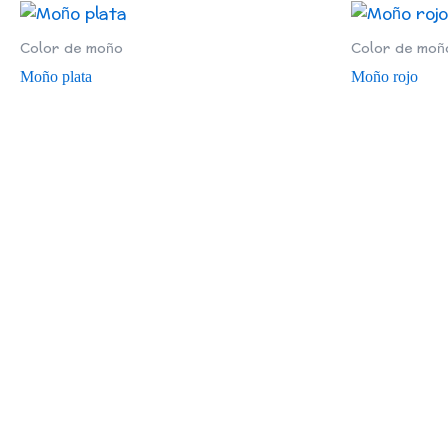
Color de moño
Color de moñ
Moño plata
Moño rojo