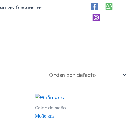
untas frecuentes
Color de moño
Moño gris