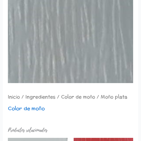
Inicio
/
Ingredientes
/
Color de moño
/ Moño plata
Color de moño
Productos relacionados