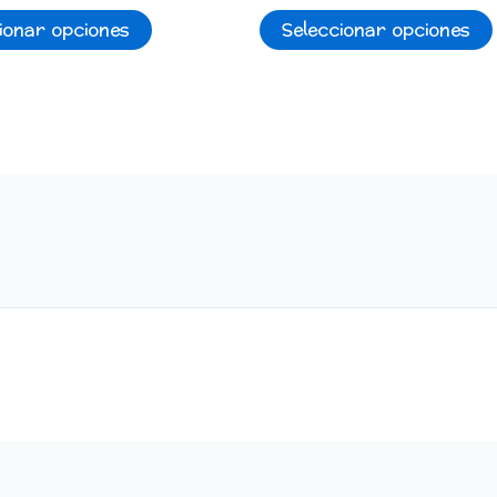
ionar opciones
Seleccionar opciones