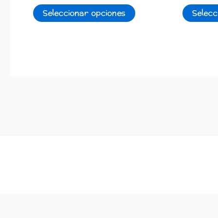
Seleccionar opciones
Selecc